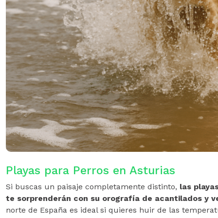
Playas para Perros en Asturias
Si buscas un paisaje completamente distinto,
las playa
te sorprenderán con su orografía de acantilados y 
norte de España es ideal si quieres huir de las tempera