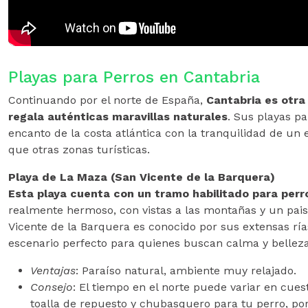
Playas para Perros en Cantabria
Continuando por el norte de España,
Cantabria es otra
regala auténticas maravillas naturales
. Sus playas p
encanto de la costa atlántica con la tranquilidad de u
que otras zonas turísticas.
Playa de La Maza (San Vicente de la Barquera)
Esta playa cuenta con un tramo habilitado para perr
realmente hermoso, con vistas a las montañas y un pai
Vicente de la Barquera es conocido por sus extensas ría
escenario perfecto para quienes buscan calma y belleza 
Ventajas
: Paraíso natural, ambiente muy relajado.
Consejo
: El tiempo en el norte puede variar en cues
toalla de repuesto y chubasquero para tu perro, por