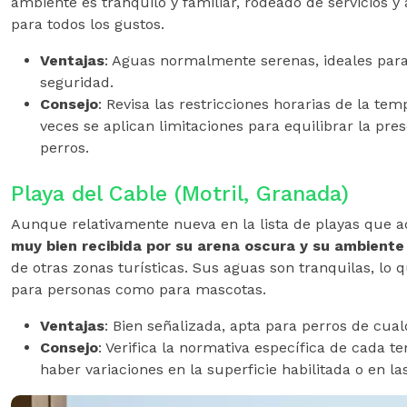
ambiente es tranquilo y familiar, rodeado de servicios y 
para todos los gustos.
Ventajas
: Aguas normalmente serenas, ideales para
seguridad.
Consejo
: Revisa las restricciones horarias de la tem
veces se aplican limitaciones para equilibrar la pre
perros.
Playa del Cable (Motril, Granada)
Aunque relativamente nueva en la lista de playas que a
muy bien recibida por su arena oscura y su ambiente
de otras zonas turísticas. Sus aguas son tranquilas, lo q
para personas como para mascotas.
Ventajas
: Bien señalizada, apta para perros de cua
Consejo
: Verifica la normativa específica de cada 
haber variaciones en la superficie habilitada o en l