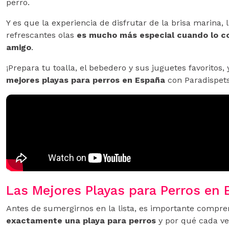
perro.
Y es que la experiencia de disfrutar de la brisa marina, 
refrescantes olas
es mucho más especial cuando lo co
amigo
.
¡Prepara tu toalla, el bebedero y sus juguetes favoritos,
mejores playas para perros en España
con Paradispets
Las Mejores Playas para Perros en
Antes de sumergirnos en la lista, es importante compr
exactamente una playa para perros
y por qué cada v