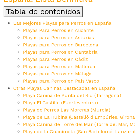
Tabla de contenidos
Las Mejores Playas para Perros en España
Playas Para Perros en Alicante
Playas para Perros en Asturias
Playas para Perros en Barcelona
Playas para Perros en Cantabria
Playas para Perros en Cádiz
Playas para Perros en Mallorca
Playas para Perros en Málaga
Playas para Perros en País Vasco
Otras Playas Caninas Destacadas en España
Playa Canina de Punta del Riu (Tarragona)
Playa El Castillo (Fuerteventura)
Playa de Perros Las Moreras (Murcia)
Playa de La Rubina (Castelló d’Empúries, Girona
Playa Canina de Torre del Mar (Torre del Mar, M
Playa de la Guacimeta (San Bartolomé, Lanzaro