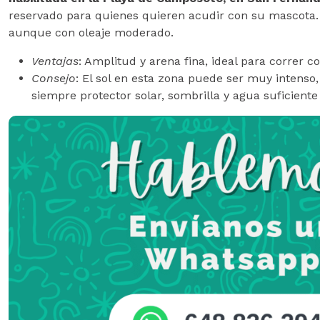
reservado para quienes quieren acudir con su mascota.
aunque con oleaje moderado.
Ventajas
: Amplitud y arena fina, ideal para correr c
Consejo
: El sol en esta zona puede ser muy intenso,
siempre protector solar, sombrilla y agua suficient