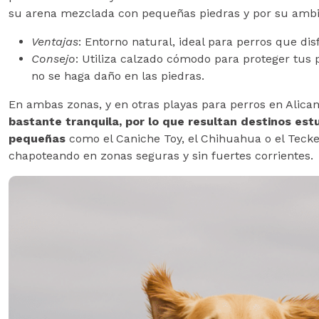
su arena mezclada con pequeñas piedras y por su ambie
Ventajas
: Entorno natural, ideal para perros que di
Consejo
: Utiliza calzado cómodo para proteger tus p
no se haga daño en las piedras.
En ambas zonas, y en otras playas para perros en Alica
bastante tranquila, por lo que resultan destinos es
pequeñas
como el Caniche Toy, el Chihuahua o el Tecke
chapoteando en zonas seguras y sin fuertes corrientes.