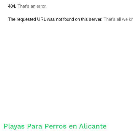
Playas Para Perros en Alicante