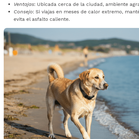
Ventajas
: Ubicada cerca de la ciudad, ambiente agr
Consejo
: Si viajas en meses de calor extremo, mant
evita el asfalto caliente.