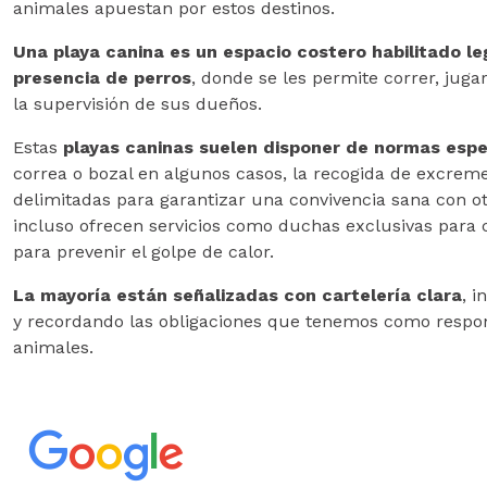
animales apuestan por estos destinos.
Una playa canina es un espacio costero habilitado l
presencia de perros
, donde se les permite correr, juga
la supervisión de sus dueños.
Estas
playas caninas suelen disponer de normas espe
correa o bozal en algunos casos, la recogida de excreme
delimitadas para garantizar una convivencia sana con ot
incluso ofrecen servicios como duchas exclusivas para
para prevenir el golpe de calor.
La mayoría están señalizadas con cartelería clara
, 
y recordando las obligaciones que tenemos como respo
animales.